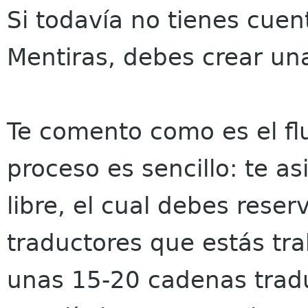
Si todavía no tienes cuen
Mentiras, debes crear una
Te comento como es el flu
proceso es sencillo: te a
libre, el cual debes reser
traductores que estás tr
unas 15-20 cadenas tradu