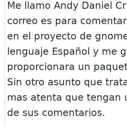
Me llamo Andy Daniel Cr
correo es para comentar
en el proyecto de gnome
lenguaje Español y me g
proporcionara un paquete
Sin otro asunto que tra
mas atenta que tengan 
de sus comentarios.