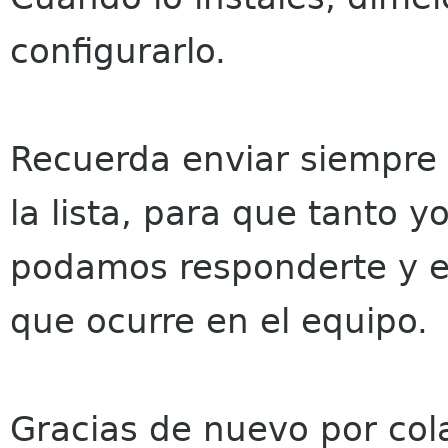
configurarlo.
Recuerda enviar siempre 
la lista, para que tanto 
podamos responderte y es
que ocurre en el equipo.
Gracias de nuevo por col