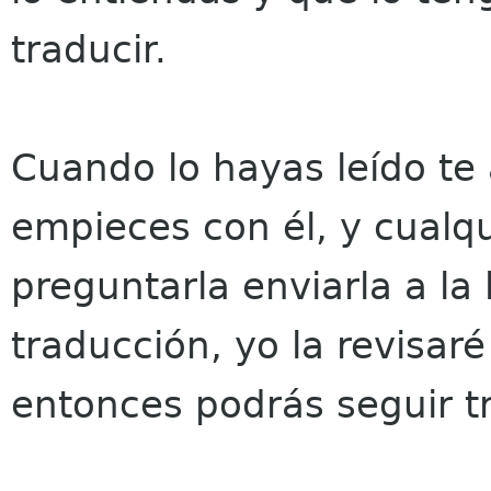
traducir.
Cuando lo hayas leído te
empieces con él, y cualq
preguntarla enviarla a la 
traducción, yo la revisaré 
entonces podrás seguir 