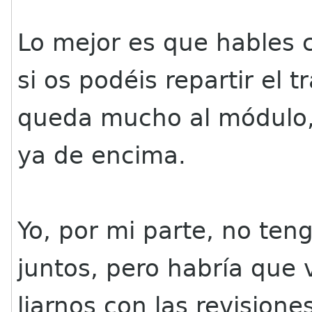
Lo mejor es que hables 
si os podéis repartir el 
queda mucho al módulo,
ya de encima.
Yo, por mi parte, no ten
juntos, pero habría que
liarnos con las revisione