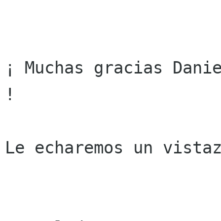
¡ Muchas gracias Danie
!

Le echaremos un vistaz