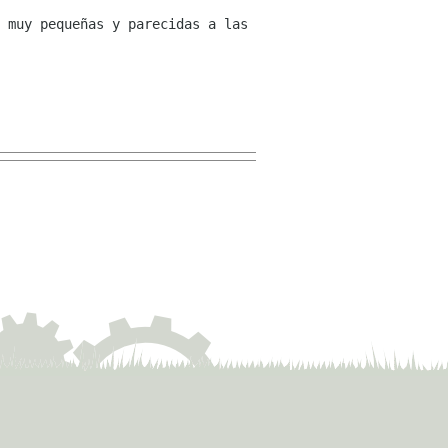
 muy pequeñas y parecidas a las 