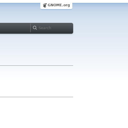
GNOME.org