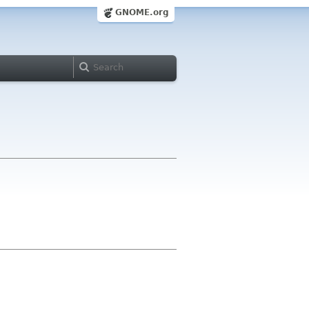
GNOME.org