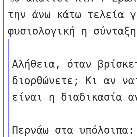
την άνω κάτω τελεία γ
Αλήθεια, όταν βρίσκε
διορθώνετε; Κι αν ναι
είναι η διαδικασία α
Περνάω στα υπόλοιπα:
