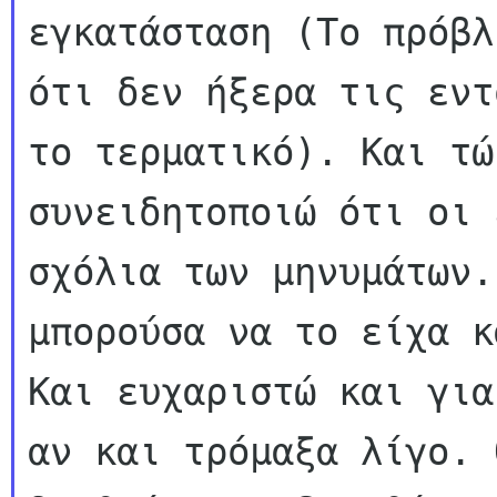
εγκατάσταση (Το πρόβλ
ότι δεν ήξερα τις εντ
το τερματικό). Και τώρ
συνειδητοποιώ ότι οι 
σχόλια των μηνυμάτων.
μπορούσα να το είχα κ
Και ευχαριστώ και για
αν και τρόμαξα λίγο. Θ