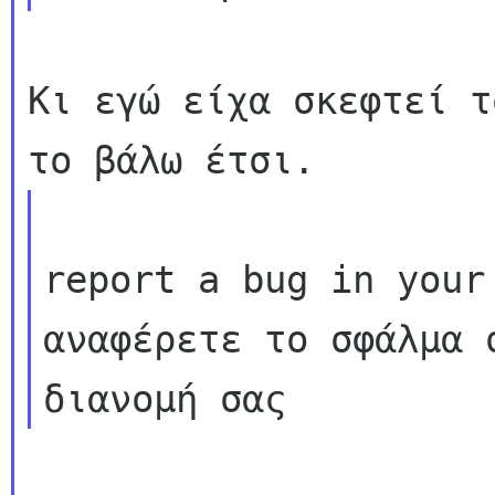
Κι εγώ είχα σκεφτεί τ
report a bug in your
αναφέρετε το σφάλμα σ