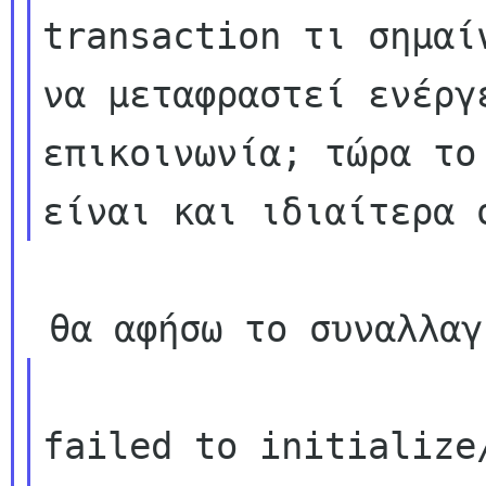
transaction τι σημαί
να μεταφραστεί ενέργε
επικοινωνία; τώρα το
failed to initialize