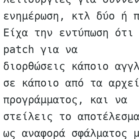
ενημέρωση, κτλ δύο ή π
Είχα την εντύπωση ότι 
patch για να

διορθώσεις κάποιο αγγλ
σε κάποιο από τα αρχεί
προγράμματος, και να

στείλεις το αποτέλεσμα
ως αναφορά σφάλματος μ