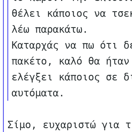
θέλει κάποιος να τσεκ
λέω παρακάτω.

Καταρχάς να πω ότι δ
πακέτο, καλό θα ήταν 
ελέγξει κάποιος σε δ
Σίμο, ευχαριστώ για τ