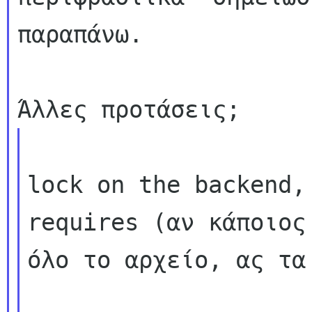
παραπάνω.

lock on the backend,
requires (αν κάποιος 
όλο το αρχείο, ας τα 