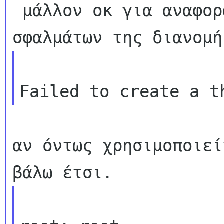
 μάλλον οκ για αναφορά στο σύστημα καταγραφής 
αν όντως χρησιμοποιεί