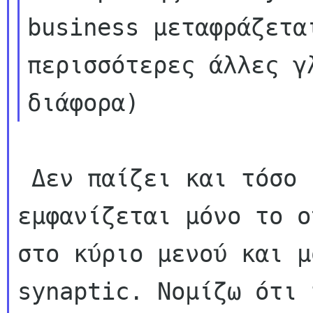
business μεταφράζετα
περισσότερες άλλες γλ
 Δεν παίζει και τόσο μεγάλο ρόλο. Στο ubuntu 
εμφανίζεται μόνο το o
στο κύριο μενού και μ
synaptic. Νομίζω ότι 