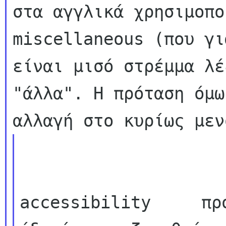
στα αγγλικά χρησιμοπο
miscellaneous (που γι
είναι μισό στρέμμα λέ
"άλλα". Η πρόταση όμω
accessibility     πρ