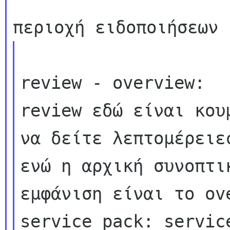
review - overview:  
review εδώ είναι κουμ
να δείτε λεπτομέρειε
ενώ η αρχική συνοπτικ
εμφάνιση είναι το ove