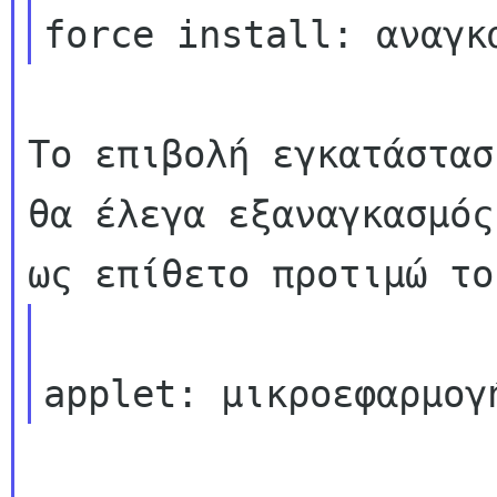
Το επιβολή εγκατάστασ
θα έλεγα εξαναγκασμός