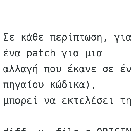
Σε κάθε περίπτωση, για
ένα patch για μια

αλλαγή που έκανε σε έν
πηγαίου κώδικα),

μπορεί να εκτελέσει τη