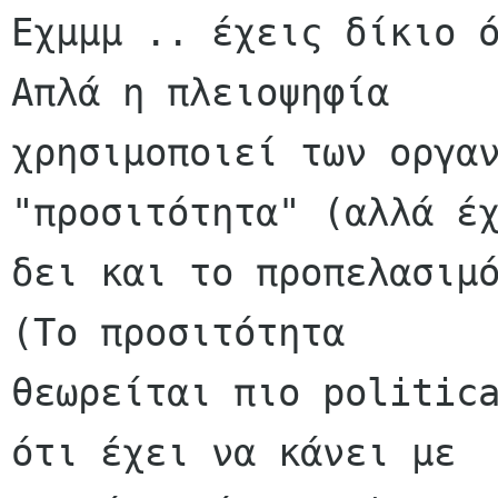
Εχμμμ .. έχεις δίκιο ό
Απλά η πλειοψηφία

χρησιμοποιεί των οργαν
"προσιτότητα" (αλλά έχ
δει και το προπελασιμό
(Το προσιτότητα

θεωρείται πιο politica
ότι έχει να κάνει με
