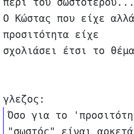
περι του σωστότερου...
Ο Κώστας που είχε αλλά
προσιτότητα είχε

σχολιάσει έτσι το θέμα
Όσο για το 'προσιτότη
"σωστός" είναι αρκετά
