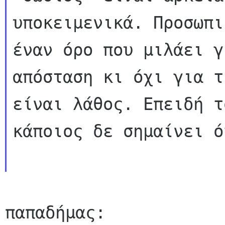
υποκειμενικά. Προσωπι
έναν όρο που μιλάει γ
απόσταση κι όχι για τ
είναι λάθος. Επειδή τ
κάποιος δε σημαίνει ό
παπαδήμας:
