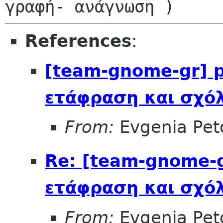
References
:
[team-gnome-gr] p
ετάφραση και σχό
From:
Evgenia Pe
Re: [team-gnome-g
ετάφραση και σχό
From:
Evgenia Pe