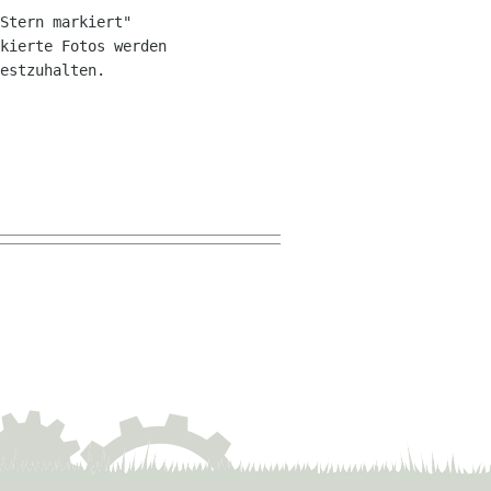
Stern markiert" 

kierte Fotos werden 

estzuhalten.
