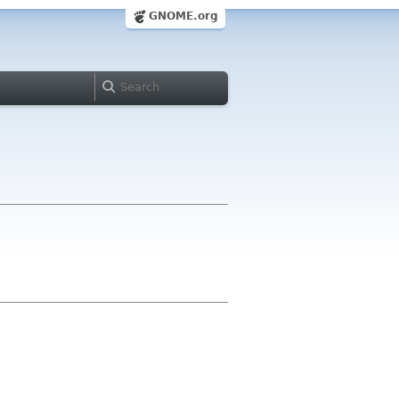
GNOME.org