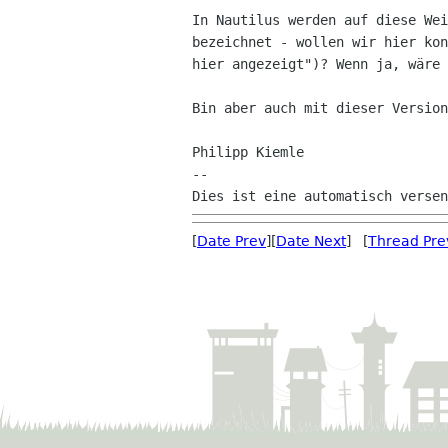
In Nautilus werden auf diese Wei
bezeichnet - wollen wir hier kon
hier angezeigt")? Wenn ja, wäre 
Bin aber auch mit dieser Version
Philipp Kiemle

--

[
Date Prev
][
Date Next
] [
Thread Pre