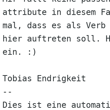
attribute in diesem Fa
mal, dass es als Verb 
hier auftreten soll. H
ein. :)

Tobias Endrigkeit

--

Dies ist eine automati