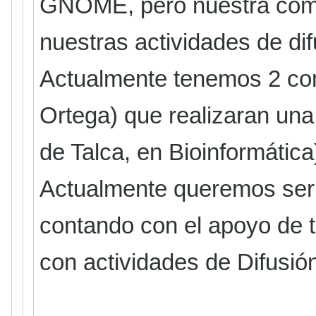
GNOME, pero nuestra comu
nuestras actividades de d
Actualmente tenemos 2 co
Ortega) que realizaran un
de Talca, en Bioinformática)
Actualmente queremos ser 
contando con el apoyo de
con actividades de Difusi