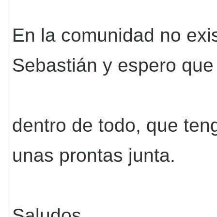
En la comunidad no exi
Sebastián y espero que 
dentro de todo, que ten
unas prontas junta.
Saludos.