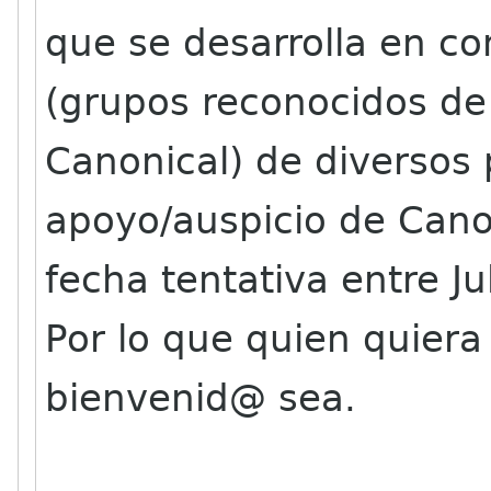
que se desarrolla en c
(grupos reconocidos de
Canonical) de diversos
apoyo/auspicio de Cano
fecha tentativa entre Ju
Por lo que quien quier
bienvenid@ sea.