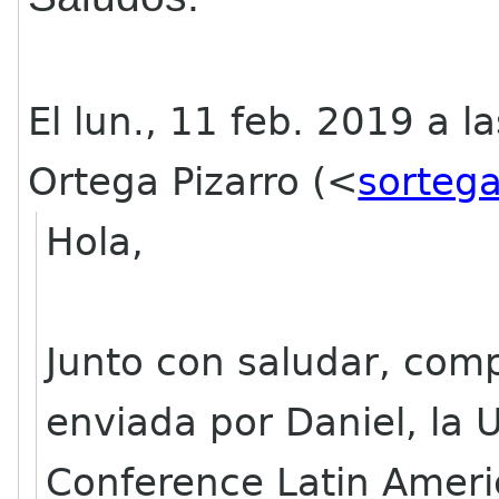
El lun., 11 feb. 2019 a 
Ortega Pizarro (<
sorteg
Hola,
Junto con saludar, com
enviada por Daniel, la
Conference Latin Ameri