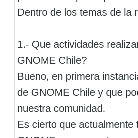
Dentro de los temas de la 
1.- Que actividades realiz
GNOME Chile?
Bueno, en primera instancia
de GNOME Chile y que pod
nuestra comunidad.
Es cierto que actualmente