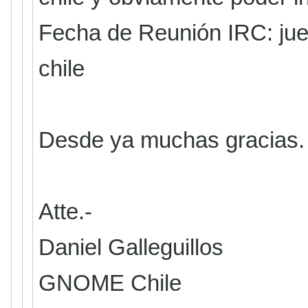
Fecha de Reunión IRC: jue
chile
Desde ya muchas gracias.
Atte.-
Daniel Galleguillos
GNOME Chile