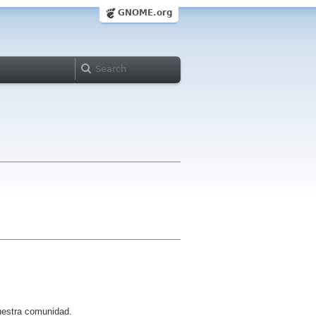
GNOME.org
uestra comunidad.