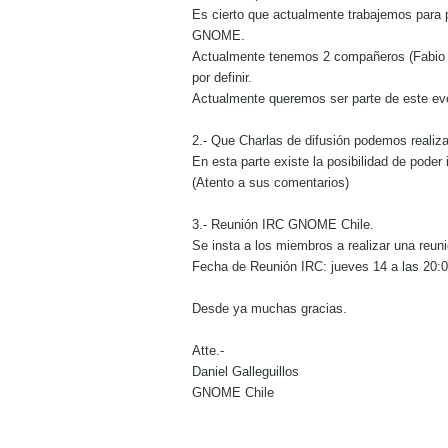
Es cierto que actualmente trabajemos para
GNOME.
Actualmente tenemos 2 compañeros (Fabio Du
por definir.
Actualmente queremos ser parte de este ev
2.- Que Charlas de difusión podemos realiz
En esta parte existe la posibilidad de poder 
(Atento a sus comentarios)
3.- Reunión IRC GNOME Chile.
Se insta a los miembros a realizar una reu
Fecha de Reunión IRC: jueves 14 a las 20:0
Desde ya muchas gracias.
Atte.-
Daniel Galleguillos
GNOME Chile