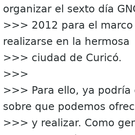
organizar el sexto día G
>>> 2012 para el marco 
realizarse en la hermosa
>>> ciudad de Curicó.
>>>
>>> Para ello, ya podría 
sobre que podemos ofrec
>>> y realizar. Como gen