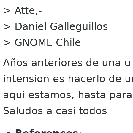
> Atte,-
> Daniel Galleguillos
> GNOME Chile
Años anteriores de una u
intension es hacerlo de 
aqui estamos, hasta para
Saludos a casi todos