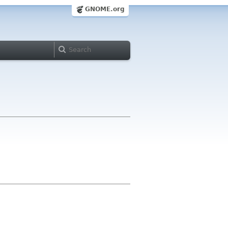
GNOME.org