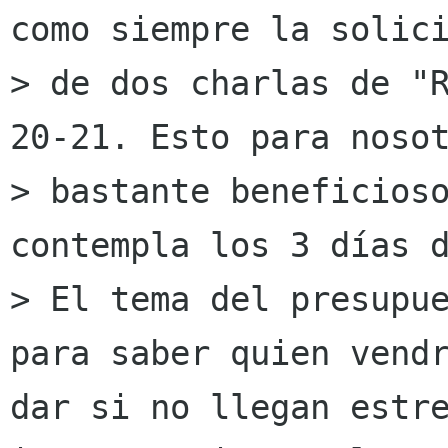
como siempre la solici
> de dos charlas de "R
20-21. Esto para nosot
> bastante beneficioso
contempla los 3 días d
> El tema del presupue
para saber quien vendr
dar si no llegan estr