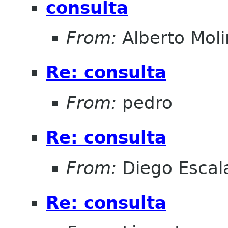
consulta
From:
Alberto Mol
Re: consulta
From:
pedro
Re: consulta
From:
Diego Escala
Re: consulta