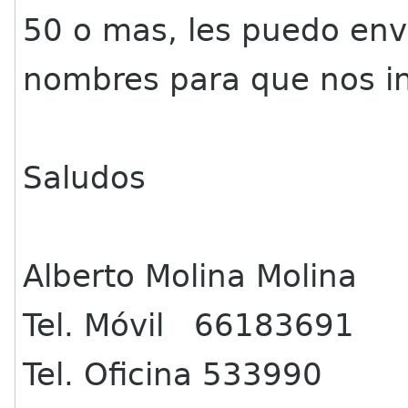
50 o mas, les puedo envi
nombres para que nos in
Saludos
Alberto Molina Molina
Tel. Móvil 66183691
Tel. Oficina 533990