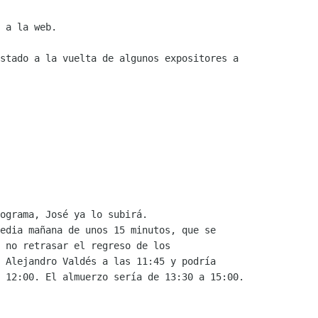
 a la web.

stado a la vuelta de algunos expositores a

ograma, José ya lo subirá.

edia mañana de unos 15 minutos, que se

 no retrasar el regreso de los

 Alejandro Valdés a las 11:45 y podría

 12:00. El almuerzo sería de 13:30 a 15:00.
