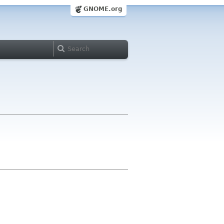
GNOME.org