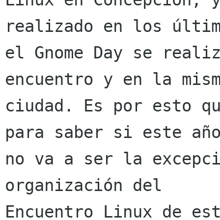
realizado en los últim
el Gnome Day se realiz
encuentro y en la mism
ciudad. Es por esto qu
para saber si este año
no va a ser la excepci
organización del

Encuentro Linux de est