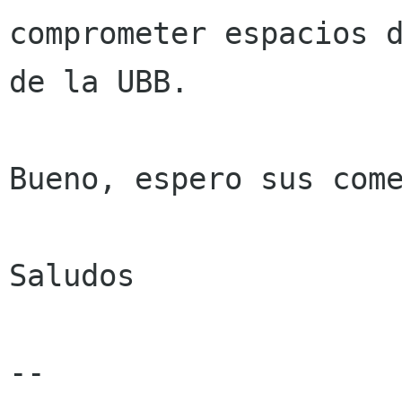
comprometer espacios d
de la UBB.

Bueno, espero sus come
Saludos
