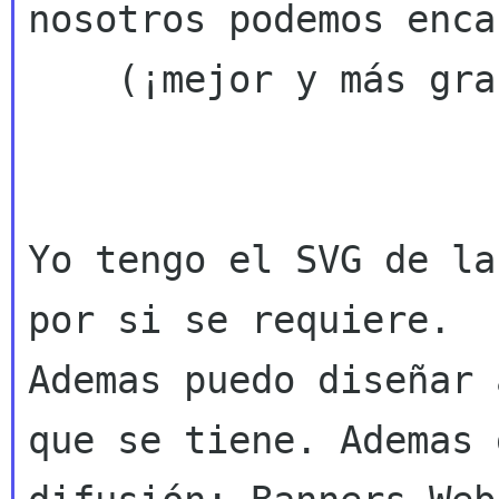
nosotros podemos enca
    (¡mejor y más grande! ;-)

Yo tengo el SVG de la
Ademas puedo diseñar 
que se tiene. Ademas