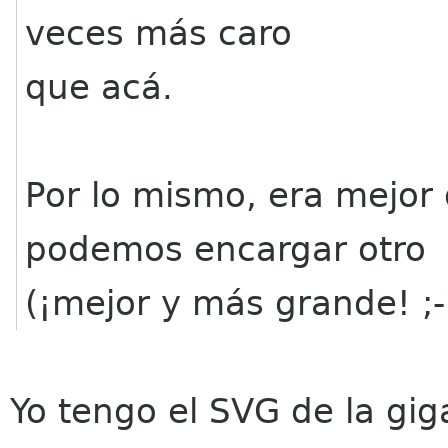
veces más caro
que acá.
Por lo mismo, era mejor 
podemos encargar otro
(¡mejor y más grande! ;-
Yo tengo el SVG de la gi