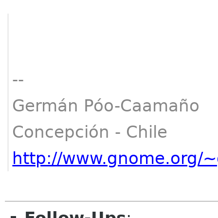
--
Germán Póo-Caamaño
Concepción - Chile
http://www.gnome.org/~