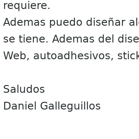
requiere.
Ademas puedo diseñar al
se tiene. Ademas del dise
Web, autoadhesivos, stick
Saludos
Daniel Galleguillos