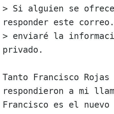
> Si alguien se ofrece
responder este correo.
> enviaré la informaci
privado.

Tanto Francisco Rojas 
respondieron a mi llam
Francisco es el nuevo 