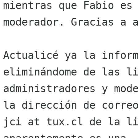
mientras que Fabio es

moderador. Gracias a a
Actualicé ya la inform
eliminándome de las li
administradores y mode
la dirección de correo
jci at tux.cl de la li