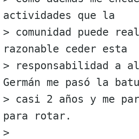
actividades que la

> comunidad puede real
razonable ceder esta

> responsabilidad a al
Germán me pasó la batu
> casi 2 años y me par
para rotar.

> 
