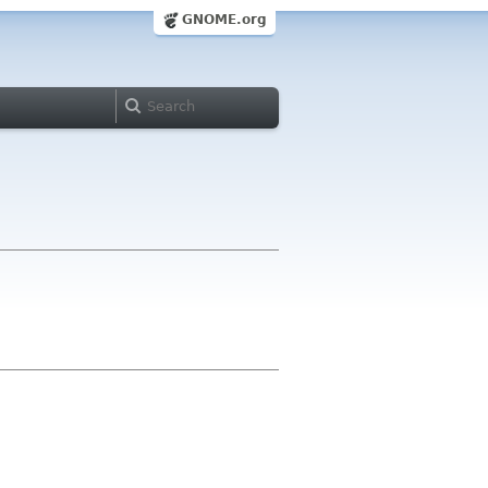
GNOME.org