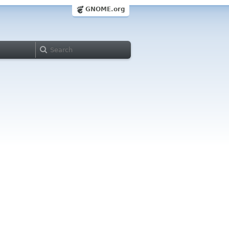
GNOME.org