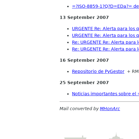
=?ISO-8859-1?Q?D=EDa?= del 
13 September 2007
URGENTE Re: Alerta para los q
URGENTE Re: Alerta para los q
Re: URGENTE Re: Alerta para lo
Re: URGENTE Re: Alerta para lo
16 September 2007
Repositorio de PyGestor
+ RM
25 September 2007
Noticias importantes sobre e
Mail converted by
MHonArc