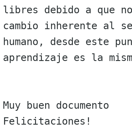
libres debido a que no
cambio inherente al se
humano, desde este pun
aprendizaje es la mism
Muy buen documento

Felicitaciones!
