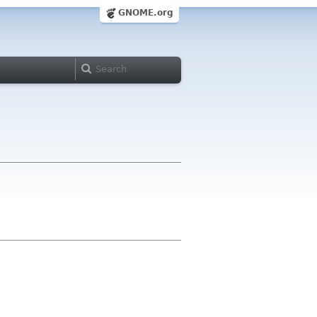
GNOME.org