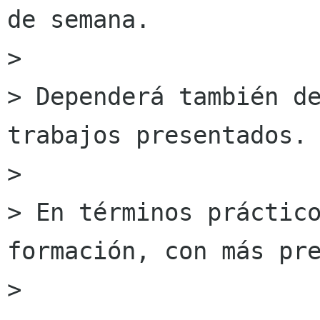
de semana.

> 

> Dependerá también de
trabajos presentados.

> 

> En términos práctico
formación, con más pre
> 
