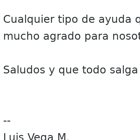
Cualquier tipo de ayuda 
mucho agrado para nosot
Saludos y que todo salga
--
Luis Vega M.