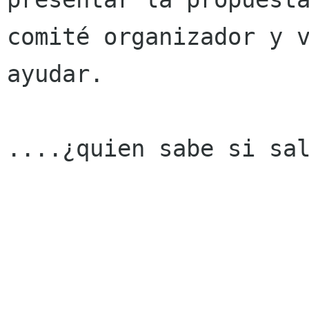
comité organizador y v
ayudar.

....¿quien sabe si sal