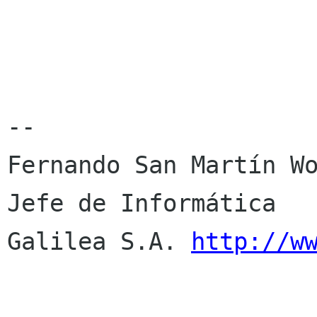
--

Fernando San Martín Wo
Jefe de Informática

Galilea S.A. 
http://w