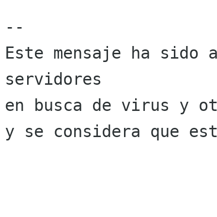
-- 

Este mensaje ha sido a
servidores

en busca de virus y ot
y se considera que est