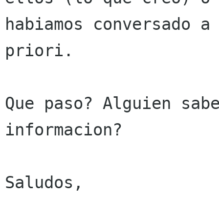
habiamos conversado a

priori.

Que paso? Alguien sabe
informacion?

Saludos,
