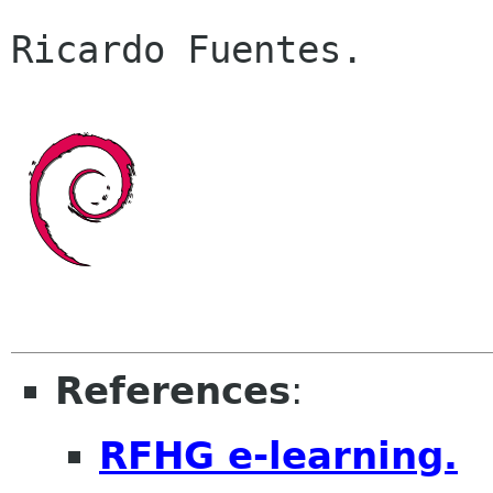
References
:
RFHG e-learning.