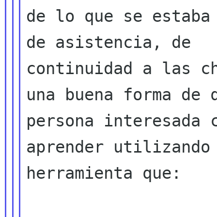
de lo que se estaba 
continuidad a las c
una buena forma de
persona interesada c
aprender utilizando 
herramienta que:
