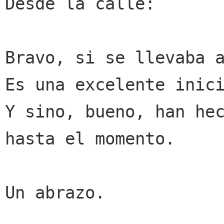
Desde la calle:

Bravo, si se llevaba a
Es una excelente inici
Y sino, bueno, han hec
hasta el momento.

Un abrazo.
