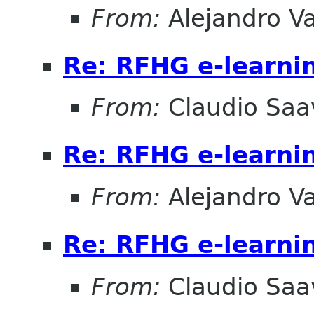
From:
Alejandro V
Re: RFHG e-learni
From:
Claudio Saa
Re: RFHG e-learni
From:
Alejandro V
Re: RFHG e-learni
From:
Claudio Saa