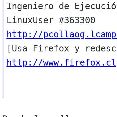
Ingeniero de Ejecució
http://pcollaog.lcamp
http://www.firefox.cl