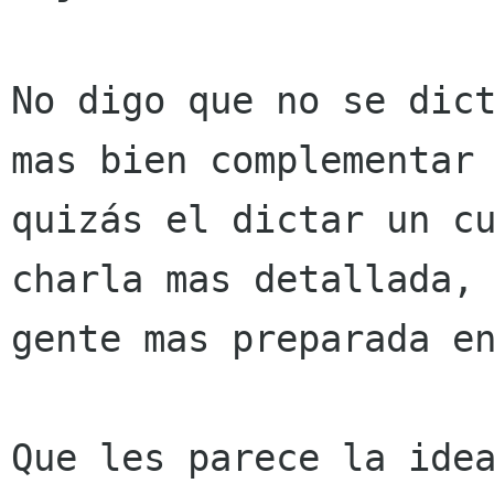
No digo que no se dict
mas bien complementar

quizás el dictar un cu
charla mas detallada, 
gente mas preparada en
Que les parece la idea