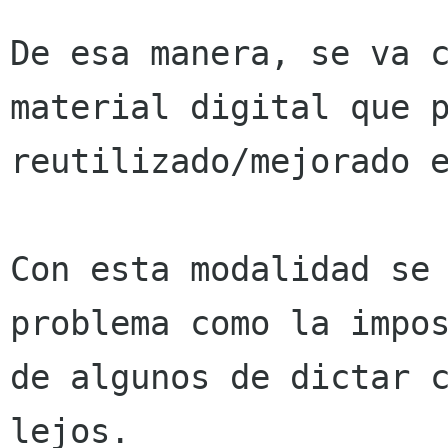
De esa manera, se va c
material digital que p
reutilizado/mejorado e
Con esta modalidad se 
problema como la impos
de algunos de dictar c
lejos.
