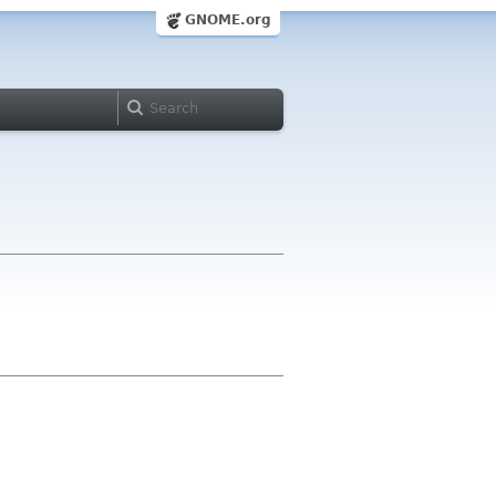
GNOME.org