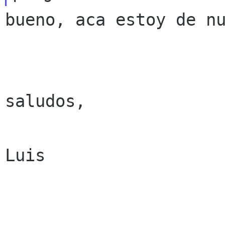
bueno, aca estoy de nu
saludos,

Luis
