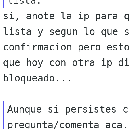
si, anote la ip para 
lista y segun lo que 
confirmacion
pero est
que hoy con otra ip d
bloqueado...
Aunque si persistes c