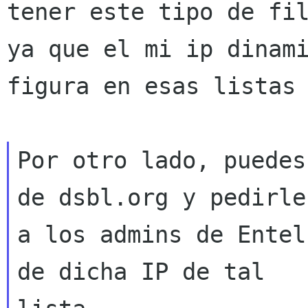
tener este tipo de fi
ya que el mi ip dinam
figura en
esas listas
Por otro lado, puedes
de dsbl.org y pedirle

a los admins de Entel
de dicha IP de tal
