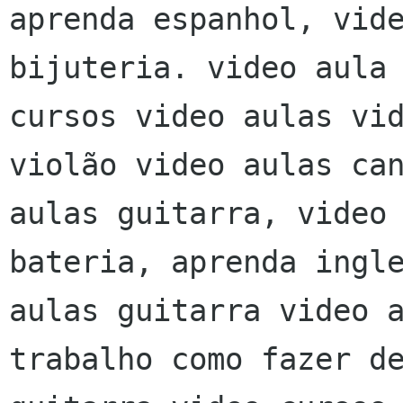
aprenda espanhol, vide
bijuteria. video aula 
cursos video aulas vid
violão video aulas can
aulas guitarra, video 
bateria, aprenda ingle
aulas guitarra video a
trabalho como fazer de