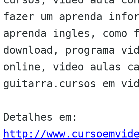
fazer um aprenda infor
aprenda ingles, como f
download, programa vid
online, video aulas ca
guitarra.cursos em vid
http://www.cursoemvid