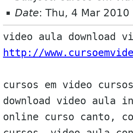
Date
: Thu, 4 Mar 2010
http://www.cursoemvid
cursos em video cursos
download video aula in
online curso canto, co
cursos, video aula con