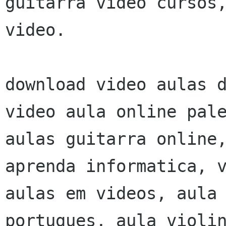
guitarra video cursos,
video.

download video aulas d
video aula online pale
aulas guitarra online,
aprenda informatica, v
aulas em videos, aula 
portugues, aula violin