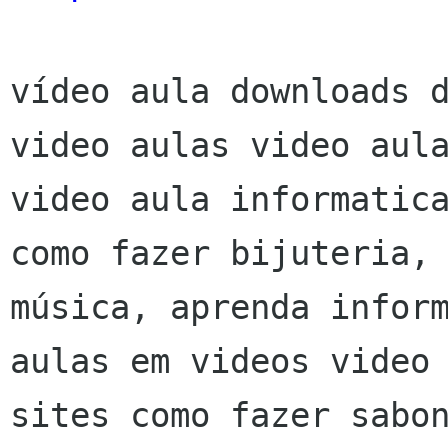
vídeo aula downloads d
video aulas video aula
video aula informatica
como fazer bijuteria, 
música, aprenda inform
aulas em videos video 
sites como fazer sabon