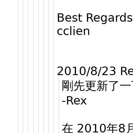
Best Regards
cclien
2010/8/23 Re
剛先更新了一
-Rex
在 2010年8月