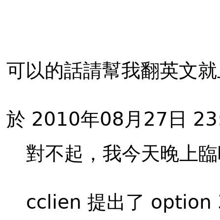
可以的話請幫我翻英文就
於 2010年08月27日 23:
對不起，我今天晚上臨
cclien 提出了 opti