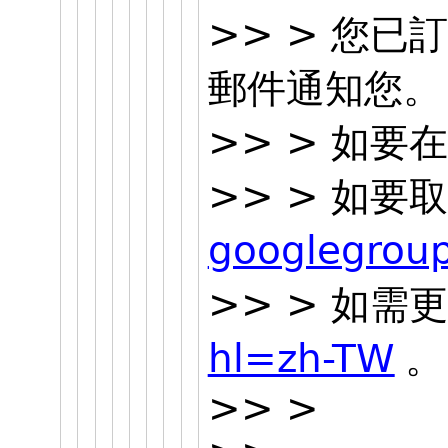
>> > 您已
郵件通知您。
>> > 如
>> > 如
googlegrou
>> > 如
hl=zh-TW
。
>> >