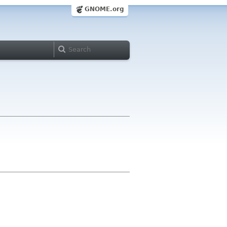
GNOME.org