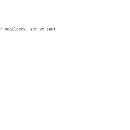
r yapilacak. Yer ve saat