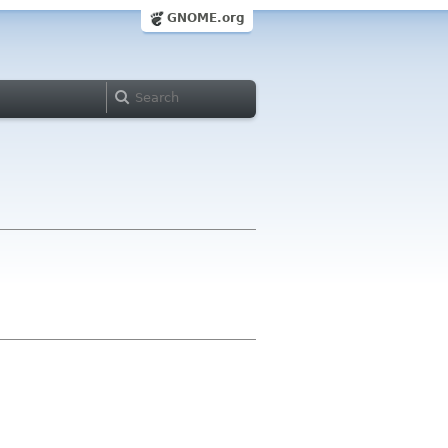
GNOME.org