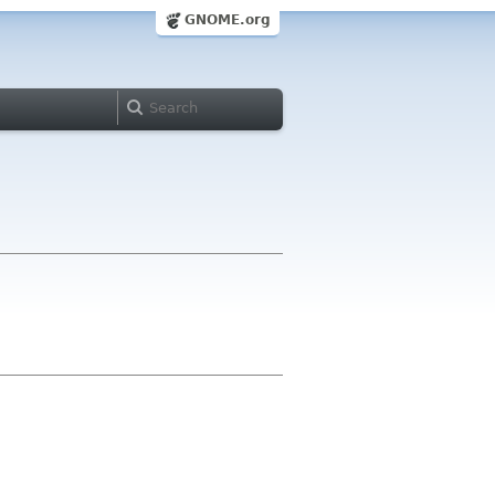
GNOME.org