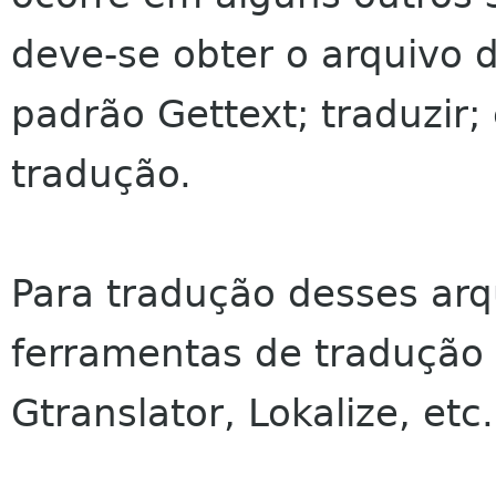
deve-se obter o arquivo 
padrão Gettext; traduzir;
tradução.
Para tradução desses arq
ferramentas de tradução c
Gtranslator, Lokalize, etc.