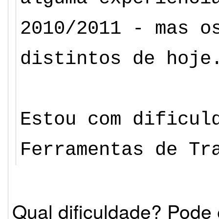
2010/2011 - mas o
distintos de hoje
Estou com dificul
Ferramentas de Tr
Qual dificuldade? Pode 