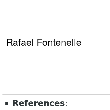
Rafael Fontenelle
References
: