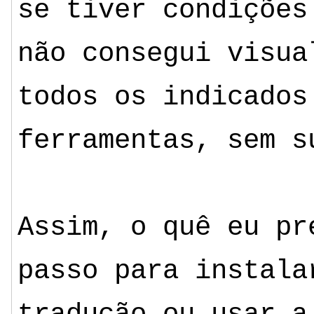
se tiver condições
não consegui visua
todos os indicados
ferramentas, sem s
Assim, o quê eu pr
passo para instala