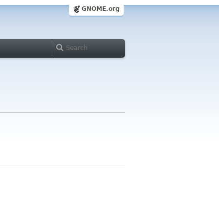
GNOME.org