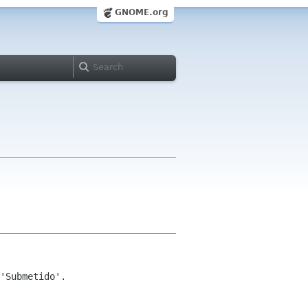
GNOME.org