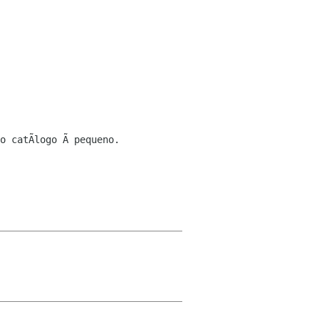
o catÃlogo Ã pequeno.
