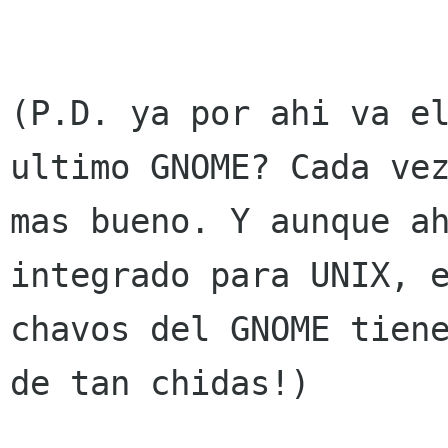
(P.D. ya por ahi va el
ultimo GNOME? Cada vez
mas bueno. Y aunque ah
integrado para UNIX, e
chavos del GNOME tiene
de tan chidas!)
