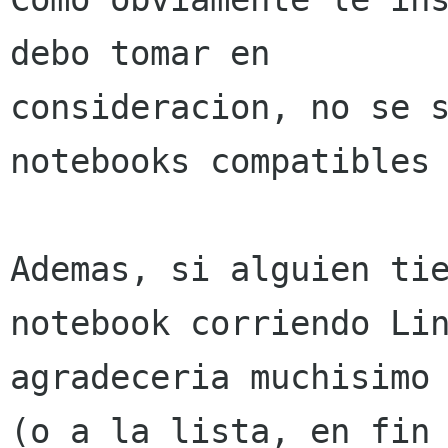
debo tomar en

consideracion, no se s
notebooks compatibles 
Ademas, si alguien tie
notebook corriendo Lin
agradeceria muchisimo 
(o a la lista, en fin 