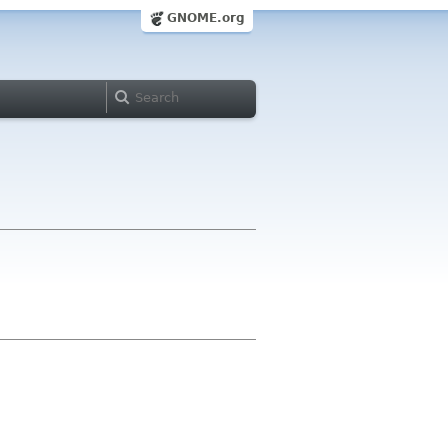
GNOME.org