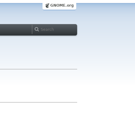
GNOME.org