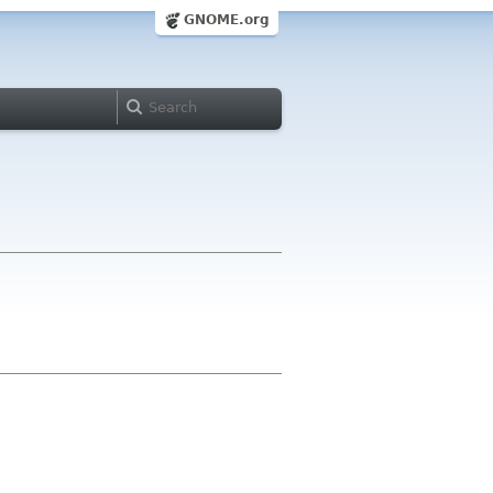
GNOME.org