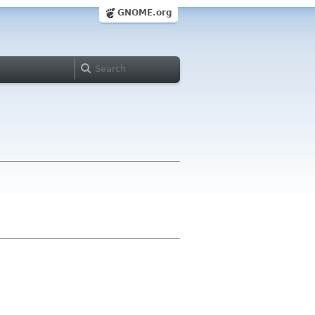
GNOME.org