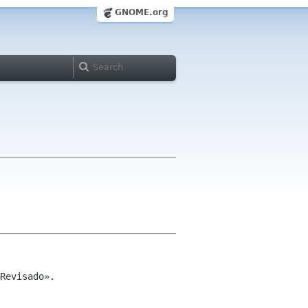
GNOME.org