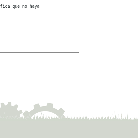
fica que no haya 
