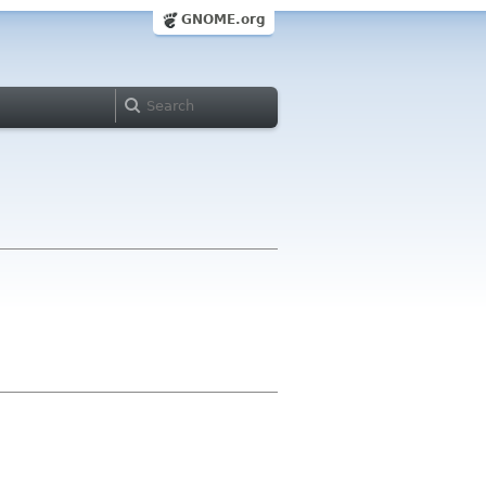
GNOME.org