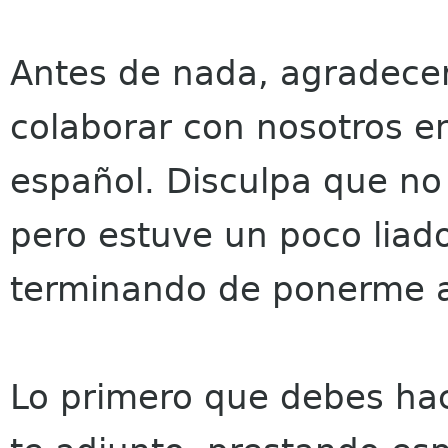
Antes de nada, agradecer
colaborar con nosotros e
español. Disculpa que no
pero estuve un poco liad
terminando de ponerme al
Lo primero que debes hac