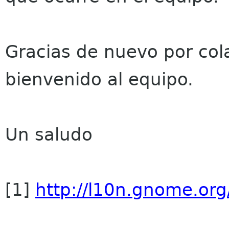
Gracias de nuevo por col
bienvenido al equipo.
Un saludo
[1]
http://l10n.gnome.org