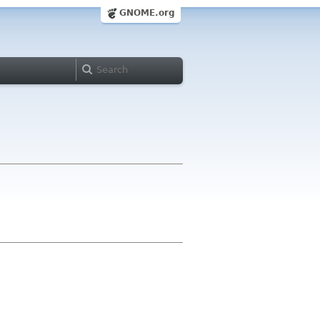
GNOME.org