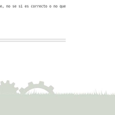
e, no se si es correcto o no que 